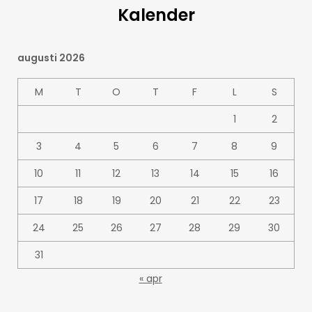
Kalender
augusti 2026
M
T
O
T
F
L
S
1
2
3
4
5
6
7
8
9
10
11
12
13
14
15
16
17
18
19
20
21
22
23
24
25
26
27
28
29
30
31
« apr