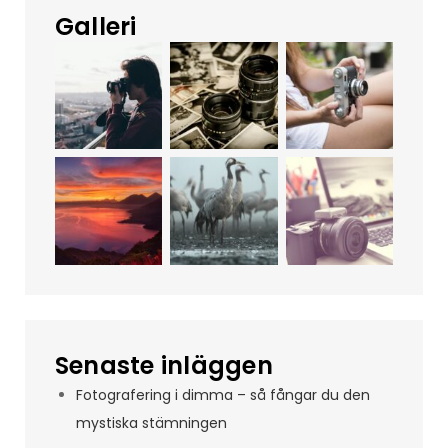
Galleri
Senaste inläggen
Fotografering i dimma – så fångar du den
mystiska stämningen