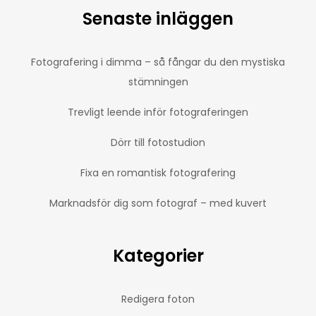
Senaste inläggen
Fotografering i dimma – så fångar du den mystiska
stämningen
Trevligt leende inför fotograferingen
Dörr till fotostudion
Fixa en romantisk fotografering
Marknadsför dig som fotograf – med kuvert
Kategorier
Redigera foton