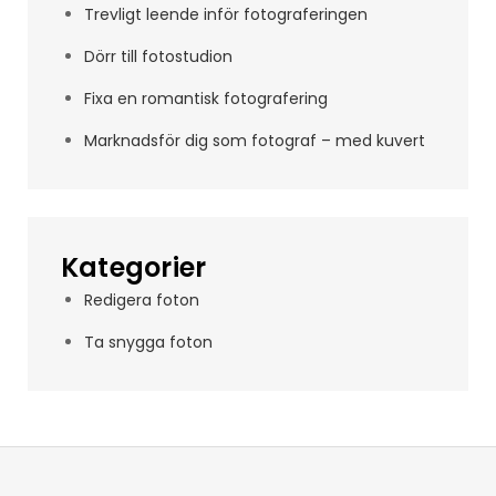
Trevligt leende inför fotograferingen
Dörr till fotostudion
Fixa en romantisk fotografering
Marknadsför dig som fotograf – med kuvert
Kategorier
Redigera foton
Ta snygga foton