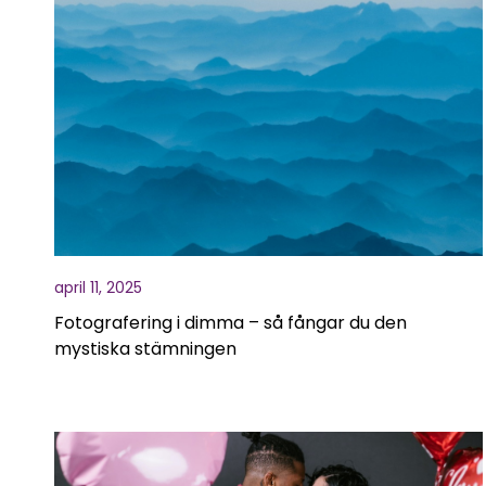
april 11, 2025
Fotografering i dimma – så fångar du den
mystiska stämningen