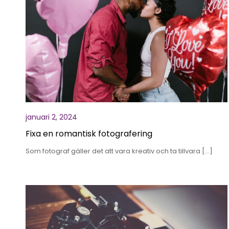
januari 2, 2024
Fixa en romantisk fotografering
Som fotograf gäller det att vara kreativ och ta tillvara […]