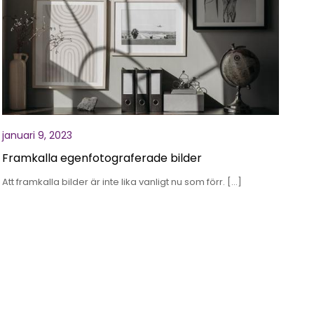
januari 9, 2023
Framkalla egenfotograferade bilder
Att framkalla bilder är inte lika vanligt nu som förr. […]