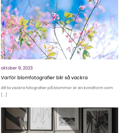
oktober 9, 2023
Varför blomfotografier blir så vackra
Att ta vackra fotografier på blommor är en konstform som
[…]