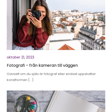
oktober 21, 2023
Fotografi – från kameran till väggen
Oavsett om du själv är fotograf eller endast uppskattar
konstformen […]