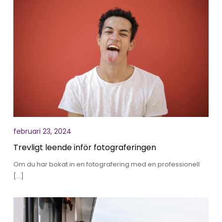
februari 23, 2024
Trevligt leende inför fotograferingen
Om du har bokat in en fotografering med en professionell
[…]