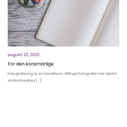
augusti 23, 2023
För den konstnärlige
Fotografering är en konstform. Många fotografer har därför
andra kreativa […]