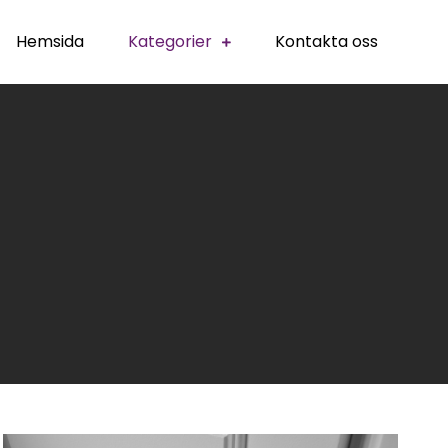
Hemsida
Kategorier
Kontakta oss